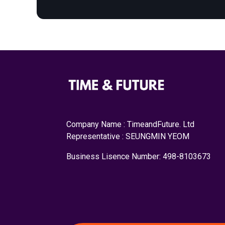
Company Name : TimeandFuture. Ltd
Representative : SEUNGMIN YEOM
Business Lisence Number: 498-8103673