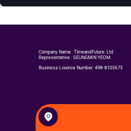
Company Name : TimeandFuture. Ltd
Representative : SEUNGMIN YEOM
Business Lisence Number: 498-8103673