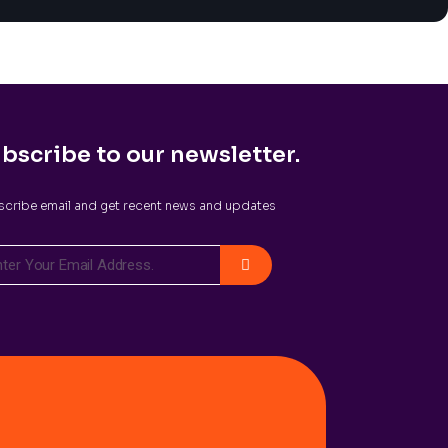
bscribe to our newsletter.
cribe email and get recent news and updates