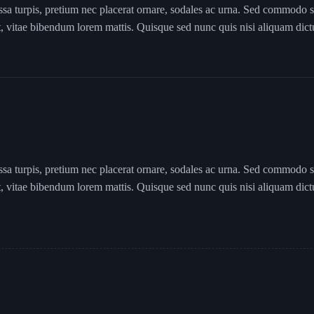
ssa turpis, pretium nec placerat ornare, sodales ac urna. Sed commodo 
nt, vitae bibendum lorem mattis. Quisque sed nunc quis nisi aliquam dic
ssa turpis, pretium nec placerat ornare, sodales ac urna. Sed commodo 
nt, vitae bibendum lorem mattis. Quisque sed nunc quis nisi aliquam dic